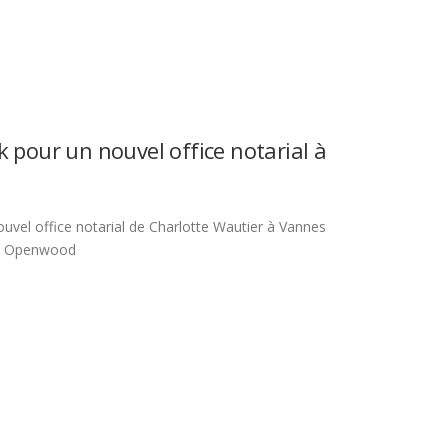
 pour un nouvel office notarial à
uvel office notarial de Charlotte Wautier à Vannes
 et Openwood