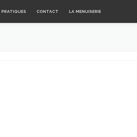
S PRATIQUES
CONTACT
LA MENUISERIE