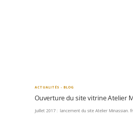
ACTUALITÉS - BLOG
Ouverture du site vitrine Atelier 
Juillet 2017 : lancement du site Atelier Minassian.