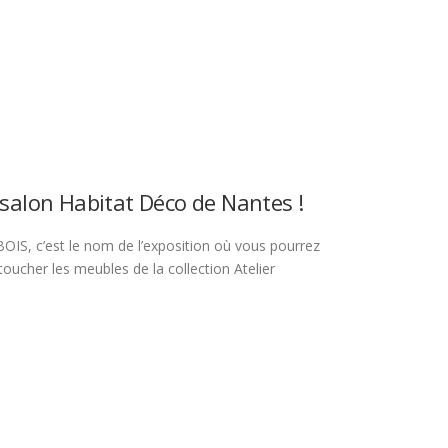
 salon Habitat Déco de Nantes !
S, c’est le nom de l’exposition où vous pourrez
oucher les meubles de la collection Atelier