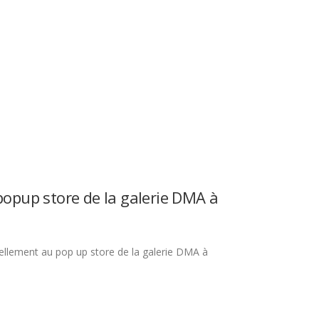
popup store de la galerie DMA à
uellement au pop up store de la galerie DMA à