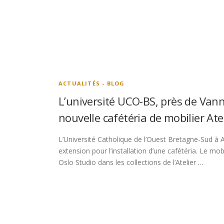
ACTUALITÉS - BLOG
L’université UCO-BS, près de Vann
nouvelle cafétéria de mobilier At
L’Université Catholique de l’Ouest Bretagne-Sud à A
extension pour l’installation d’une cafétéria. Le mobi
Oslo Studio dans les collections de l’Atelier …