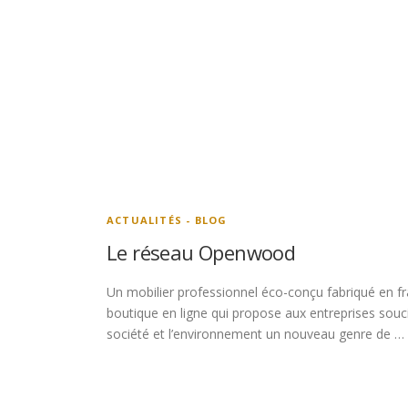
ACTUALITÉS - BLOG
Le réseau Openwood
Un mobilier professionnel éco-conçu fabriqué en 
boutique en ligne qui propose aux entreprises souci
société et l’environnement un nouveau genre de …