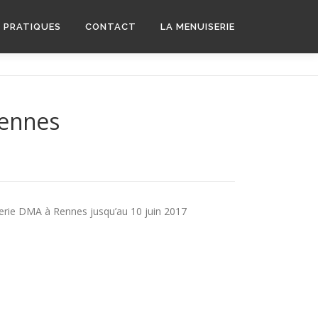
S PRATIQUES
CONTACT
LA MENUISERIE
Rennes
lerie DMA à Rennes jusqu’au 10 juin 2017