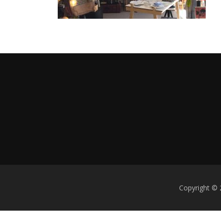
Copyright © 