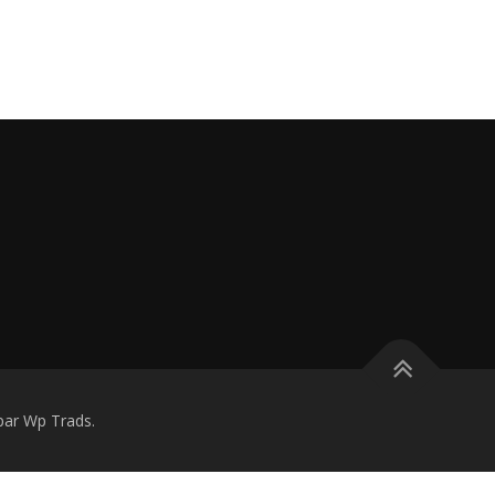
ar Wp Trads.