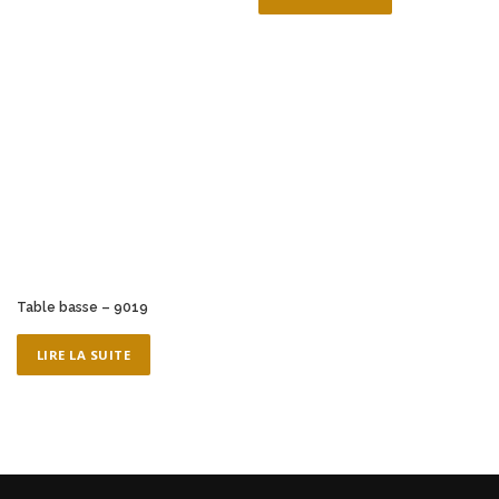
Table basse – 9019
LIRE LA SUITE