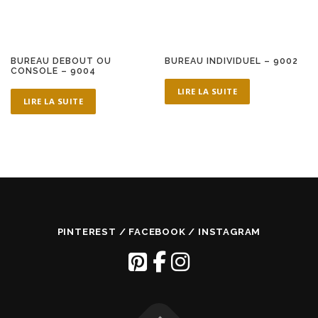
BUREAU DEBOUT OU
BUREAU INDIVIDUEL – 9002
CONSOLE – 9004
LIRE LA SUITE
LIRE LA SUITE
PINTEREST / FACEBOOK / INSTAGRAM