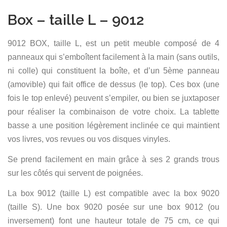
Box – taille L – 9012
9012 BOX, taille L, est un petit meuble composé de 4
panneaux qui s’emboîtent facilement à la main (sans outils,
ni colle) qui constituent la boîte, et d’un 5ème panneau
(amovible) qui fait office de dessus (le top). Ces box (une
fois le top enlevé) peuvent s’empiler, ou bien se juxtaposer
pour réaliser la combinaison de votre choix. La tablette
basse a une position légèrement inclinée ce qui maintient
vos livres, vos revues ou vos disques vinyles.
Se prend facilement en main grâce à ses 2 grands trous
sur les côtés qui servent de poignées.
La box 9012 (taille L) est compatible avec la box 9020
(taille S). Une box 9020 posée sur une box 9012 (ou
inversement) font une hauteur totale de 75 cm, ce qui