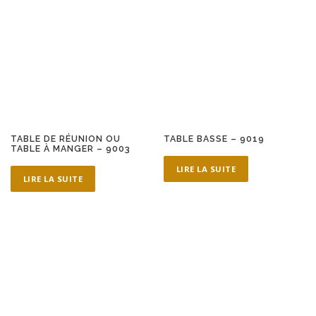
TABLE DE RÉUNION OU
TABLE BASSE – 9019
TABLE À MANGER – 9003
LIRE LA SUITE
LIRE LA SUITE