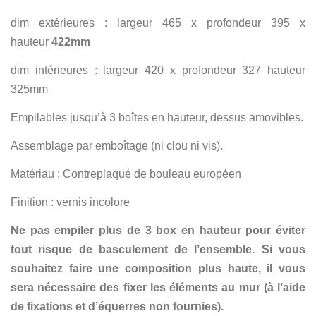
dim extérieures : largeur 465 x profondeur 395 x
hauteur
422mm
dim intérieures : largeur 420 x profondeur 327 hauteur
325mm
Empilables jusqu’à 3 boîtes en hauteur, dessus amovibles.
Assemblage par emboîtage (ni clou ni vis).
Matériau : Contreplaqué de bouleau européen
Finition : vernis incolore
Ne pas empiler plus de 3 box en hauteur pour éviter
tout risque de basculement de l’ensemble. Si vous
souhaitez faire une composition plus haute, il vous
sera nécessaire des fixer les éléments au mur (à l’aide
de fixations et d’équerres non fournies).