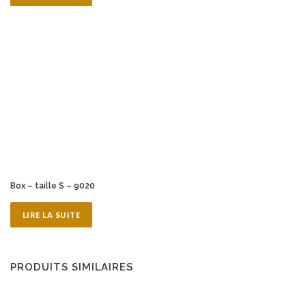
Box – taille S – 9020
LIRE LA SUITE
PRODUITS SIMILAIRES