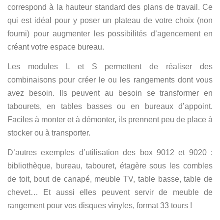
correspond à la hauteur standard des plans de travail. Ce
qui est idéal pour y poser un plateau de votre choix (non
fourni) pour augmenter les possibilités d’agencement en
créant votre espace bureau.
Les modules L et S permettent de réaliser des
combinaisons pour créer le ou les rangements dont vous
avez besoin. Ils peuvent au besoin se transformer en
tabourets, en tables basses ou en bureaux d’appoint.
Faciles à monter et à démonter, ils prennent peu de place à
stocker ou à transporter.
D’autres exemples d’utilisation des box 9012 et 9020 :
bibliothèque, bureau, tabouret, étagère sous les combles
de toit, bout de canapé, meuble TV, table basse, table de
chevet… Et aussi elles peuvent servir de meuble de
rangement pour vos disques vinyles, format 33 tours !