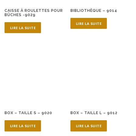
CAISSE À ROULETTES POUR
BIBLIOTHÈQUE – 9014
BÛCHES -9029
LIRE LA SUITE
LIRE LA SUITE
BOX – TAILLE S – 9020
BOX – TAILLE L – 9012
LIRE LA SUITE
LIRE LA SUITE