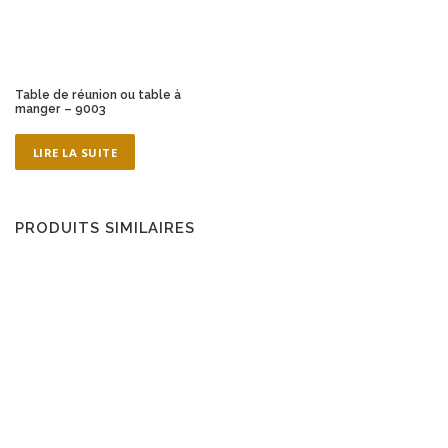
Table de réunion ou table à
manger – 9003
LIRE LA SUITE
PRODUITS SIMILAIRES