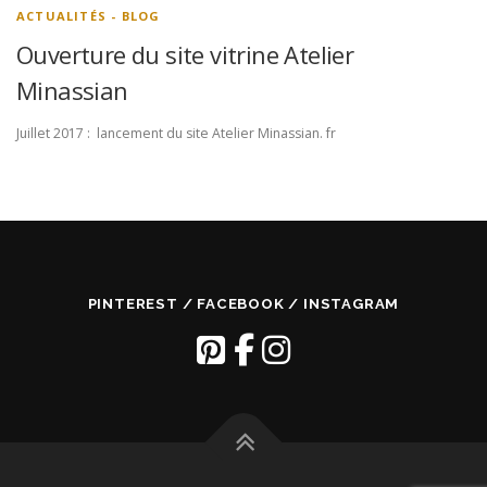
ACTUALITÉS - BLOG
Ouverture du site vitrine Atelier
Minassian
Juillet 2017 : lancement du site Atelier Minassian. fr
PINTEREST / FACEBOOK / INSTAGRAM