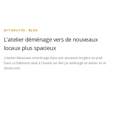
ACTUALITÉS - BLOG
L’atelier déménage vers de nouveaux
locaux plus spacieux
L’Atelier Minassian emménage dans une ancienne longère en pisé.
Dans ce bâtiment situé à Chasné sur Illet j’ai aménagé un atelier et un
showroom.