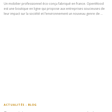
Un mobilier professionnel éco-conçu fabriqué en france. OpenWood
est une boutique en ligne qui propose aux entreprises soucieuses de
leur impact sur la société et l’environnement un nouveau genre de …
ACTUALITÉS - BLOG