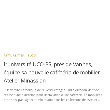
ACTUALITÉS - BLOG
L’université UCO-BS, près de Vannes,
équipe sa nouvelle cafétéria de mobilier
Atelier Minassian
L’Université Catholique de l’Ouest Bretagne-Sud à Arradon vient de
réaliser une extension pour l’installation d’une cafétéria. Le mobilier a
été choisi par l’agence Oslo Studio dans les collections de l’Atelier …