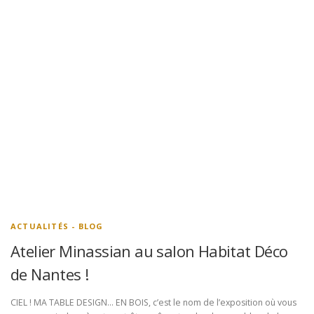
ACTUALITÉS - BLOG
Atelier Minassian au salon Habitat Déco
de Nantes !
CIEL ! MA TABLE DESIGN… EN BOIS, c’est le nom de l’exposition où vous