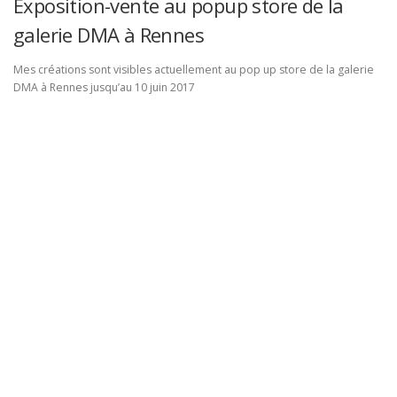
Exposition-vente au popup store de la
galerie DMA à Rennes
Mes créations sont visibles actuellement au pop up store de la galerie
DMA à Rennes jusqu’au 10 juin 2017