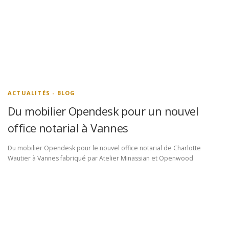
ACTUALITÉS - BLOG
Du mobilier Opendesk pour un nouvel
office notarial à Vannes
Du mobilier Opendesk pour le nouvel office notarial de Charlotte
Wautier à Vannes fabriqué par Atelier Minassian et Openwood