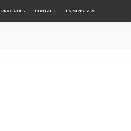
S PRATIQUES
CONTACT
LA MENUISERIE