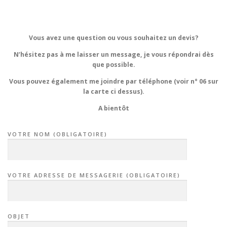
Vous avez une question ou vous souhaitez un devis?
N’hésitez pas à me laisser un message, je vous répondrai dès
que possible.
Vous pouvez également me joindre par téléphone (voir n° 06 sur
la carte ci dessus).
A bientôt
VOTRE NOM (OBLIGATOIRE)
VOTRE ADRESSE DE MESSAGERIE (OBLIGATOIRE)
OBJET