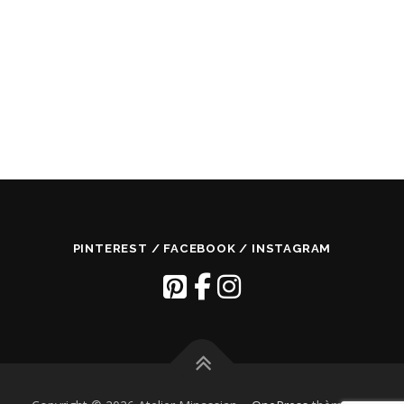
PINTEREST / FACEBOOK / INSTAGRAM