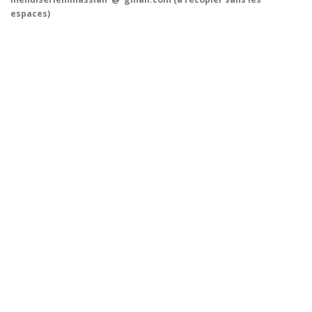
espaces)