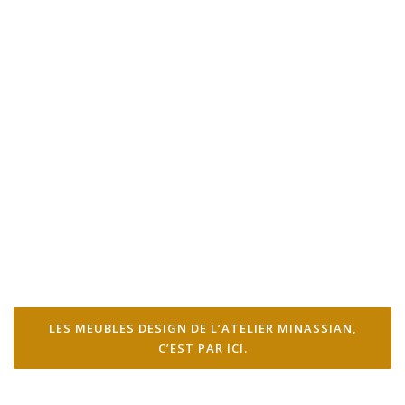
LES MEUBLES DESIGN DE L’ATELIER MINASSIAN,
C’EST PAR ICI.