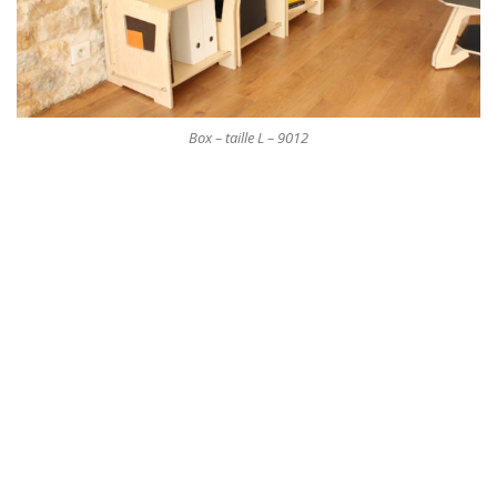
Box – taille L – 9012